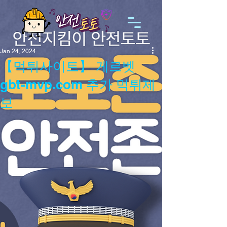
Jan 24, 2024
【먹튀사이트】 게르벳
gbt-mvp.com 추가 먹튀제
보