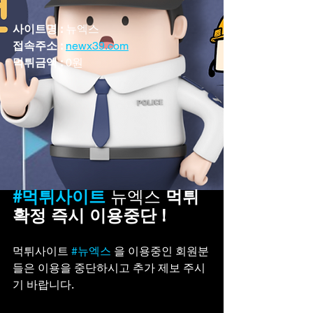
사이트명 :
 뉴엑스
접속주소 :
newx39.com
먹튀금액 :
 0원
#먹튀사이트
뉴엑스 
먹튀
확정 즉시 이용중단 !
먹튀사이트 
#뉴엑스
 을 이용중인 회원분
들은 이용을 중단하시고 추가 제보 주시
기 바랍니다.