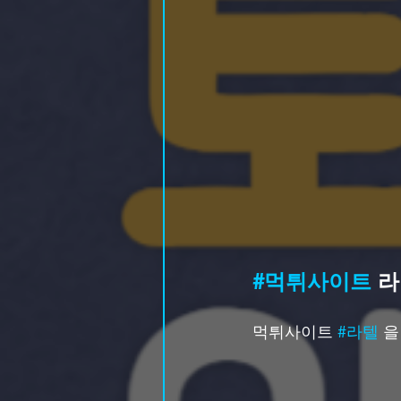
#먹튀사이트
 
먹튀사이트 
#라텔
 