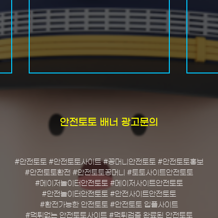
안전토토 배너 광고문의
#안전토토 #안전토토사이트 #꽁머니안전토토 #안전토토홍보
【먹튀사이트】 베네핏 bnf-
【먹
#안전토토환전 #안전토토꽁머니 #토토사이트안전토토
01.com
tig
#메이저놀이터안전토토 #메이저사이트안전토토
#안전놀이터안전토토 #안전사이트안전토토
#환전가능한 안전토토 #안전토토 입플사이트
#먹튀없는 안전토토사이트 #먹튀검증 완료된 안전토토