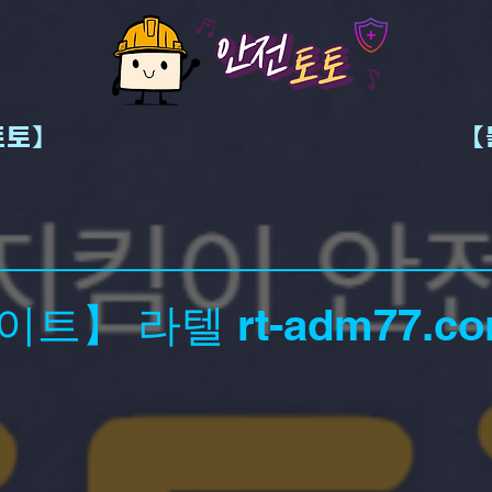
토토】
트】 라텔 rt-adm77.c