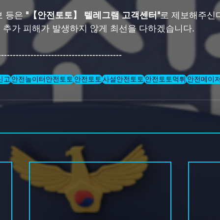
 등은 
"【안전토토】 텔레그램 고객센터"
로 제보해주신
 추가 피해가 발생하지 않게 최선을 다하겠습니다.
------------------------------------------
신고
안전놀이터안전토토
안전토토
사설안전토토
안전토토먹튀
안전메이