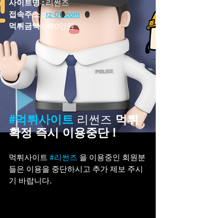
사이트명 :
 리썬즈
접속주소 :
rz-01.com
먹튀금액 :
 460만원
#먹튀사이트
​리썬즈 
먹튀
확정 즉시 이용중단 !
먹튀사이트 
#리썬즈
 을 이용중인 회원분
들은 이용을 중단하시고 추가 제보 주시
기 바랍니다.