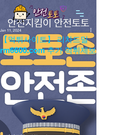
Jan 11, 2024
【먹튀사이트】 리차드밀
rm6600.com 추가 먹튀제보