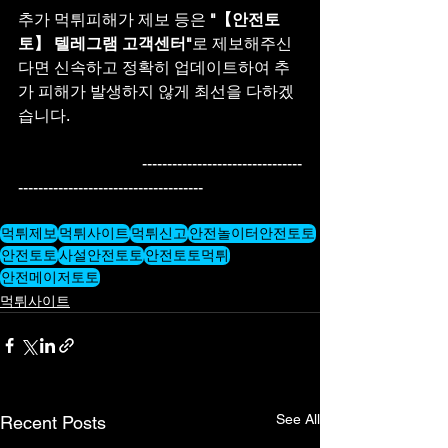
추가 먹튀피해가 제보 등은 
"【안전토
토】 텔레그램 고객센터"
로 제보해주신
다면 신속하고 정확히 업데이트하여 추
가 피해가 발생하지 않게 최선을 다하겠
습니다.
                               --------------------------------
-------------------------------------
먹튀제보
먹튀사이트
먹튀신고
안전놀이터안전토토
안전토토
사설안전토토
안전토토먹튀
안전메이저토토
먹튀사이트
See All
Recent Posts