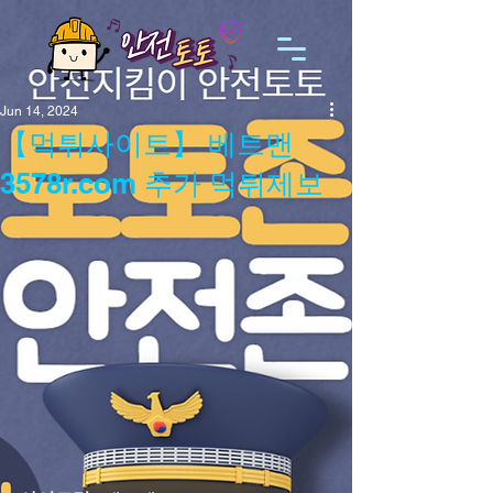
Jun 14, 2024
【먹튀사이트】 베트맨
3578r.com 추가 먹튀제보