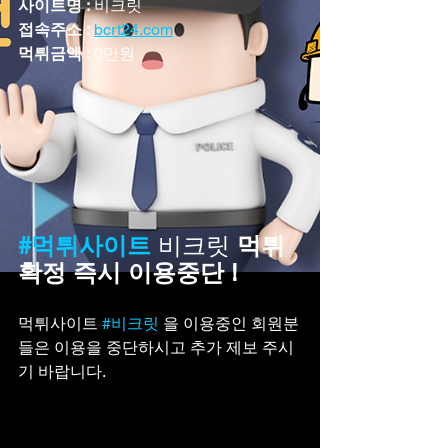
사이트명 :
 비크릿
접속주소 :
bcrt24.com
먹튀금액 :
 0만원
#먹튀사이트
 ​
비크릿 
먹튀
확정 즉시 이용중단 !
먹튀사이트 
#비크릿
 을 이용중인 회원분
들은 이용을 중단하시고 추가 제보 주시
기 바랍니다.