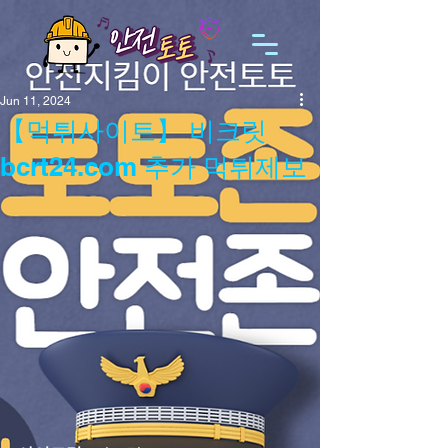
Jun 11, 2024
【먹튀사이트】 비크릿
bcrt24.com 추가 먹튀제보