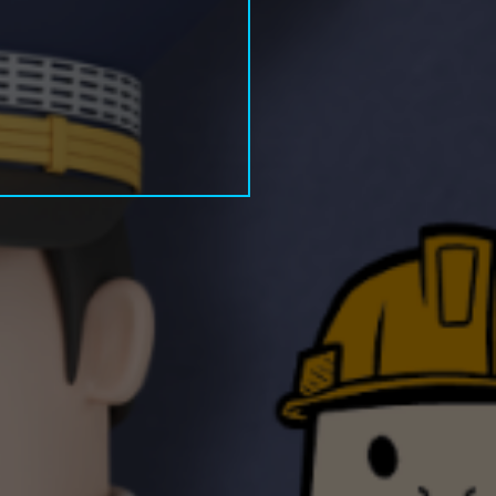
튀사이트】 타이거
er115.com 추가 먹튀제보