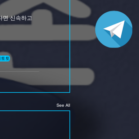
다면 신속하고 
저토토
See All