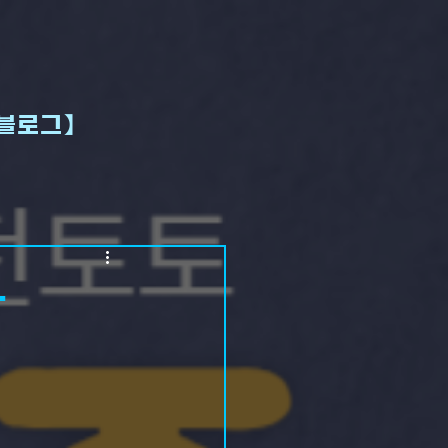
【블로그】
-