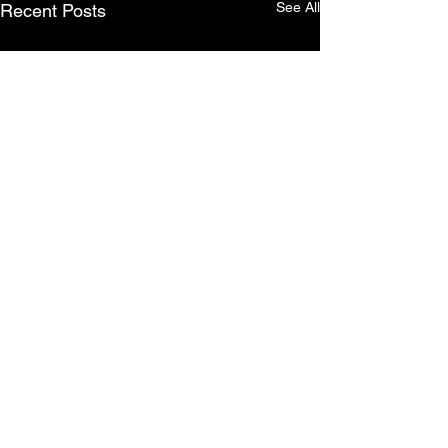
See All
Recent Posts
안전토토 배너 광고문의
#안전토토 #안전토토사이트 #꽁머니안전토토 #안전토토홍보
#안전토토환전 #안전토토꽁머니 #토토사이트안전토토
#메이저놀이터안전토토 #메이저사이트안전토토
#안전놀이터안전토토 #안전사이트안전토토
#환전가능한 안전토토 #안전토토 입플사이트
#먹튀없는 안전토토사이트 #먹튀검증 완료된 안전토토