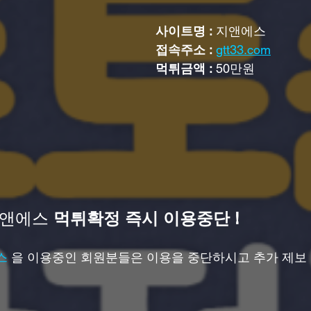
사이트명 :
 지앤에스
접속주소 :
gtt33.com
먹튀금액 :
 50만원
앤에스 
먹튀확정 즉시 이용중단 !
스
 을 이용중인 회원분들은 이용을 중단하시고 추가 제보