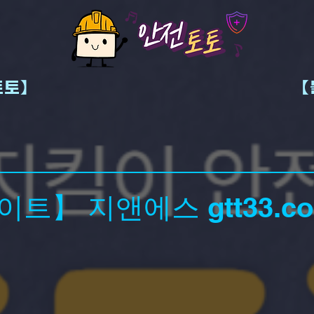
토토】
트】 지앤에스 gtt33.c