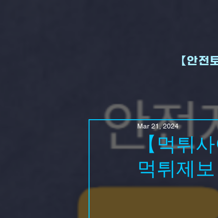
【안전
Mar 21, 2024
【먹튀사이
먹튀제보