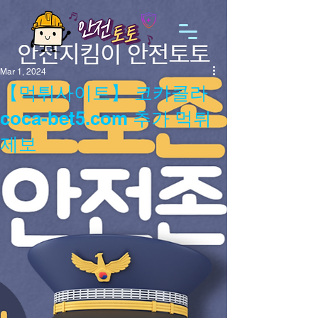
Mar 1, 2024
【먹튀사이트】 코카콜라
coca-bet5.com 추가 먹튀
제보