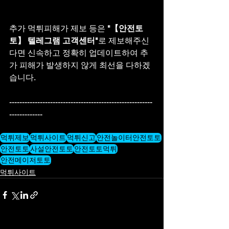
추가 먹튀피해가 제보 등은 
"【안전토
토】 텔레그램 고객센터"
로 제보해주신
다면 신속하고 정확히 업데이트하여 추
가 피해가 발생하지 않게 최선을 다하겠
습니다.
--------------------------------------------------------
-------------
먹튀제보
먹튀사이트
먹튀신고
안전놀이터안전토토
안전토토
사설안전토토
안전토토먹튀
안전메이저토토
먹튀사이트