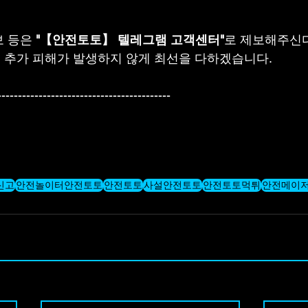
 등은 
"【안전토토】 텔레그램 고객센터"
로 제보해주신
 추가 피해가 발생하지 않게 최선을 다하겠습니다.
------------------------------------------
신고
안전놀이터안전토토
안전토토
사설안전토토
안전토토먹튀
안전메이