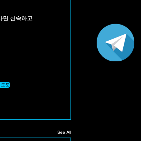
다면 신속하고 
저토토
See All