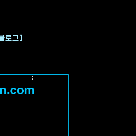
【블로그】
n.com