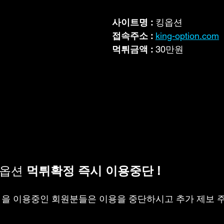
사이트명 :
 ​킹옵션
접속주소 :
king-option.com
먹튀금액 :
 30만원
킹옵션 
먹튀확정 즉시 이용중단 !
  을 이용중인 회원분들은 이용을 중단하시고 추가 제보 