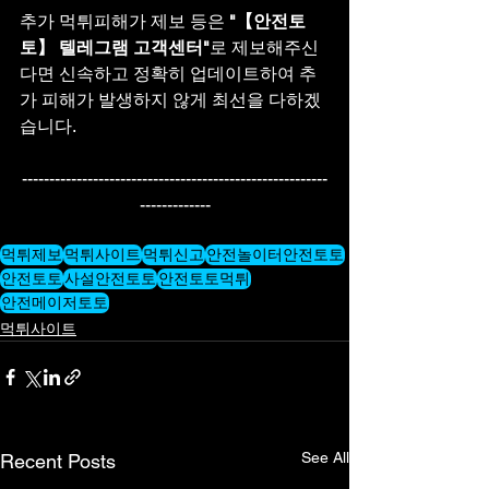
추가 먹튀피해가 제보 등은 
"【안전토
토】 텔레그램 고객센터"
로 제보해주신
다면 신속하고 정확히 업데이트하여 추
가 피해가 발생하지 않게 최선을 다하겠
습니다.
--------------------------------------------------------
-------------
먹튀제보
먹튀사이트
먹튀신고
안전놀이터안전토토
안전토토
사설안전토토
안전토토먹튀
안전메이저토토
먹튀사이트
See All
Recent Posts