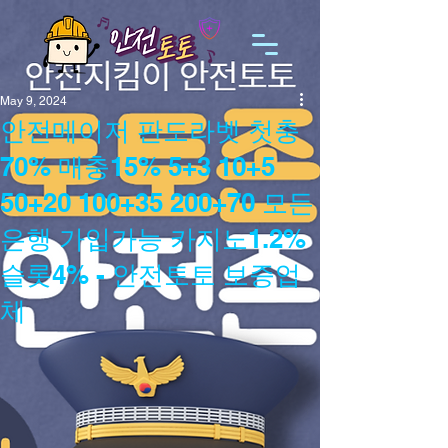
May 9, 2024
안전메이저 판도라벳 첫충
70% 매충15% 5+3 10+5
50+20 100+35 200+70 모든
은행 가입가능 카지노1.2%
슬롯4% - 안전토토 보증업
체